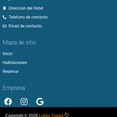
Dirección del Hotel
Telefono de contacto
Email de contacto
Mapa de sitio
Inicio
Habitaciones
Reservar
Empresa
Copyright ©
2026
Lobby Digital