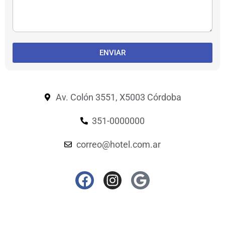
ENVIAR
Av. Colón 3551, X5003 Córdoba
351-0000000
correo@hotel.com.ar