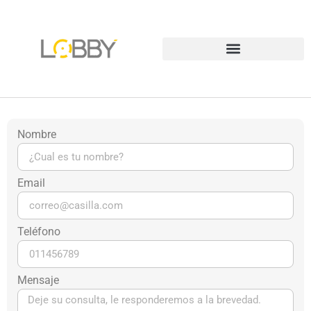
Nombre
Email
Teléfono
Mensaje