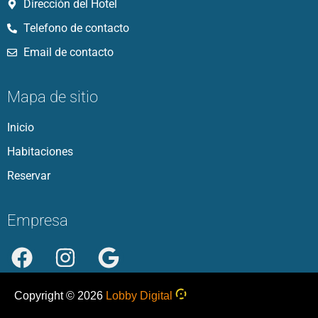
Dirección del Hotel
Telefono de contacto
Email de contacto
Mapa de sitio
Inicio
Habitaciones
Reservar
Empresa
Copyright ©
2026
Lobby Digital