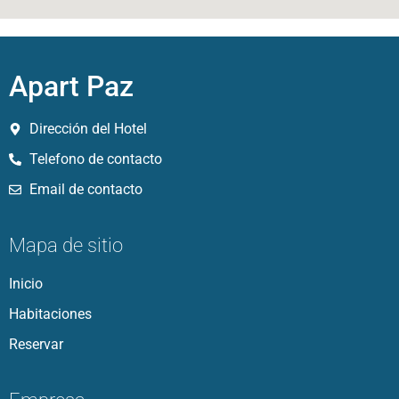
Apart Paz
Dirección del Hotel
Telefono de contacto
Email de contacto
Mapa de sitio
Inicio
Habitaciones
Reservar