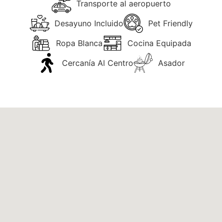
Transporte al aeropuerto
Desayuno Incluido
Pet Friendly
Ropa Blanca
Cocina Equipada
Cercanía Al Centro
Asador