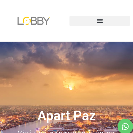
Apart Paz