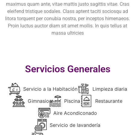
maximus quam ante, vitae mattis justo sagittis vitae. Cras
eleifend tristique sodales. Class aptent taciti sociosqu ad
litora torquent per conubia nostra, per inceptos himenaeos.
Proin luctus auctor diam sit amet mollis. In quis tellus at
massa ultricies
Servicios Generales
Servicio a la Habitación
Limpieza diaria
Gimnasio
Piscina
Restaurante
Aire Acondiconado
Servicio de lavandería